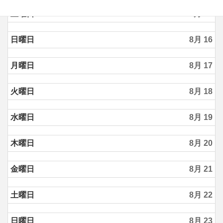
土曜日
8月 15
日曜日
8月 16
月曜日
8月 17
火曜日
8月 18
水曜日
8月 19
木曜日
8月 20
金曜日
8月 21
土曜日
8月 22
日曜日
8月 23