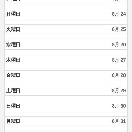
月曜日
8月 24
火曜日
8月 25
水曜日
8月 26
木曜日
8月 27
金曜日
8月 28
土曜日
8月 29
日曜日
8月 30
月曜日
8月 31