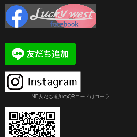
LINE友だち追加のQRコードはコチラ