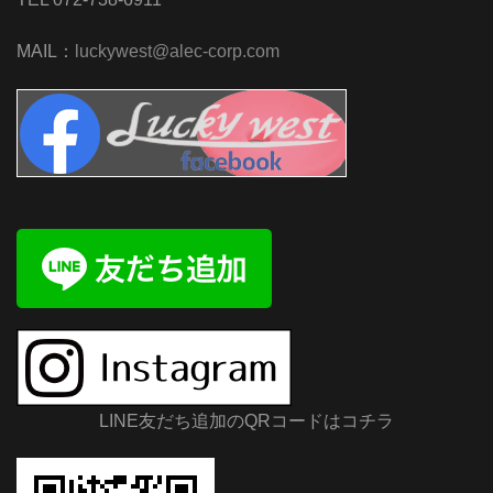
MAIL：
luckywest@alec-corp.com
LINE友だち追加のQRコードはコチラ