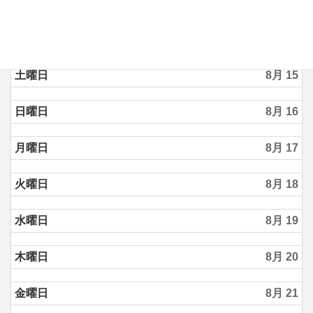
木曜日
8月 13
金曜日
8月 14
土曜日
8月 15
日曜日
8月 16
月曜日
8月 17
火曜日
8月 18
水曜日
8月 19
木曜日
8月 20
金曜日
8月 21