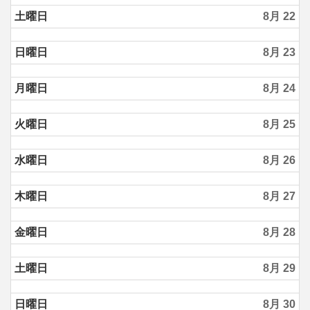
土曜日
8月 22
日曜日
8月 23
月曜日
8月 24
火曜日
8月 25
水曜日
8月 26
木曜日
8月 27
金曜日
8月 28
土曜日
8月 29
日曜日
8月 30