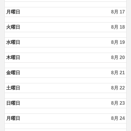
月曜日
8月 17
火曜日
8月 18
水曜日
8月 19
木曜日
8月 20
金曜日
8月 21
土曜日
8月 22
日曜日
8月 23
月曜日
8月 24