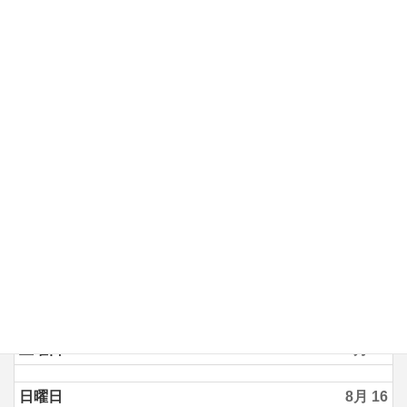
土曜日
8月 8
日曜日
8月 9
月曜日
8月 10
火曜日
8月 11
水曜日
8月 12
木曜日
8月 13
金曜日
8月 14
土曜日
8月 15
日曜日
8月 16