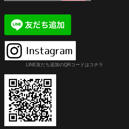
LINE友だち追加のQRコードはコチラ