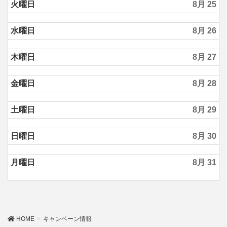
火曜日
8月 25
水曜日
8月 26
木曜日
8月 27
金曜日
8月 28
土曜日
8月 29
日曜日
8月 30
月曜日
8月 31
HOME
キャンペーン情報