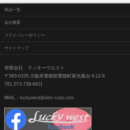
商品一覧
会社概要
プライバシーポリシー
サイトマップ
有限会社 ラッキーウエスト
〒563-0105 大阪府豊能郡豊能町新光風台 4-12-9
TEL 072-738-6911
MAIL：
luckywest@alec-corp.com